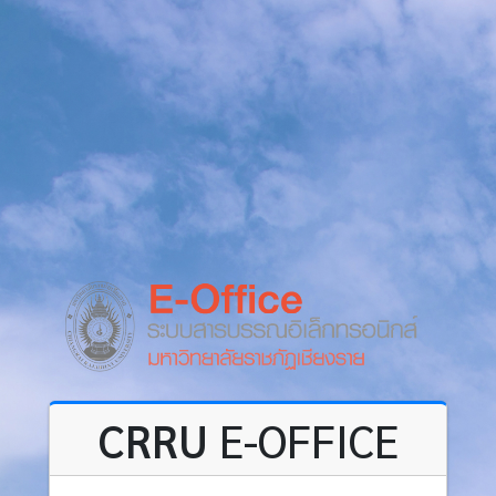
CRRU
E-OFFICE