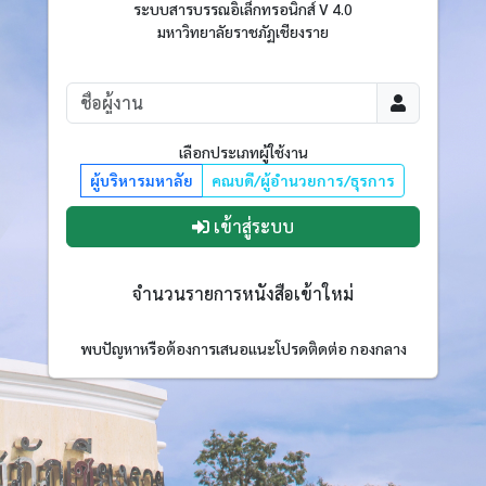
ระบบสารบรรณอิเล็กทรอนิกส์ V 4.0
มหาวิทยาลัยราชภัฏเชียงราย
เลือกประเภทผู้ใช้งาน
ผู้บริหารมหาลัย
คณบดี/ผู้อำนวยการ/ธุรการ
เข้าสู่ระบบ
จำนวนรายการหนังสือเข้าใหม่
พบปัญหาหรือต้องการเสนอแนะโปรดติดต่อ กองกลาง